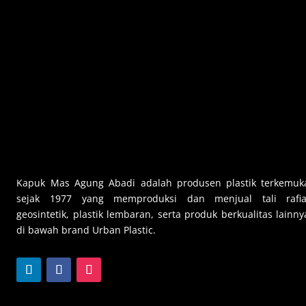
Kapuk Mas Agung Abadi adalah produsen plastik terkemuk
sejak 1977 yang memproduksi dan menjual tali rafia
geosintetik, plastik lembaran, serta produk berkualitas lainny
di bawah brand Urban Plastic.