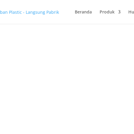
Beranda
Produk
Hu