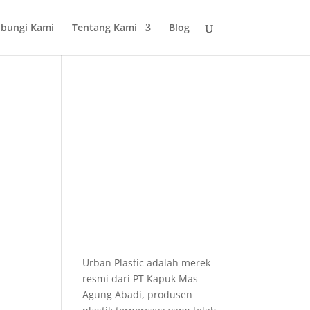
bungi Kami
Tentang Kami
Blog
Urban Plastic adalah merek
resmi dari PT Kapuk Mas
Agung Abadi, produsen