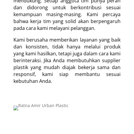
mendukung. Setiap anggota tim punya peran
dan didorong untuk berkontribusi sesuai
kemampuan masing-masing. Kami percaya
bahwa kerja tim yang solid akan berpengaruh
pada cara kami melayani pelanggan.
Kami berusaha memberikan layanan yang baik
dan konsisten, tidak hanya melalui produk
yang kami hasilkan, tetapi juga dalam cara kami
berinteraksi. Jika Anda membutuhkan supplier
plastik yang mudah diajak bekerja sama dan
responsif, kami siap membantu sesuai
kebutuhan Anda.