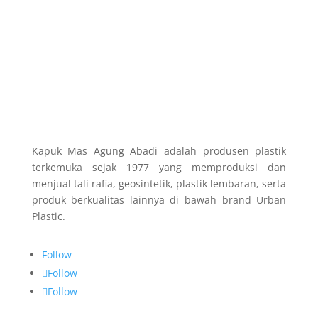
Kapuk Mas Agung Abadi adalah produsen plastik
terkemuka sejak 1977 yang memproduksi dan
menjual tali rafia, geosintetik, plastik lembaran, serta
produk berkualitas lainnya di bawah brand Urban
Plastic.
Follow
Follow
Follow