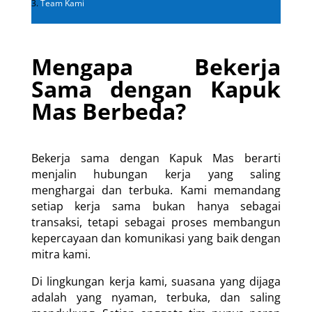
Team Kami
Mengapa Bekerja
Sama dengan Kapuk
Mas Berbeda?
Bekerja sama dengan Kapuk Mas berarti
menjalin hubungan kerja yang saling
menghargai dan terbuka. Kami memandang
setiap kerja sama bukan hanya sebagai
transaksi, tetapi sebagai proses membangun
kepercayaan dan komunikasi yang baik dengan
mitra kami.
Di lingkungan kerja kami, suasana yang dijaga
adalah yang nyaman, terbuka, dan saling