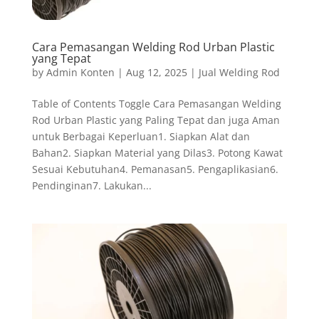
Cara Pemasangan Welding Rod Urban Plastic
yang Tepat
by
Admin Konten
|
Aug 12, 2025
|
Jual Welding Rod
Table of Contents Toggle Cara Pemasangan Welding
Rod Urban Plastic yang Paling Tepat dan juga Aman
untuk Berbagai Keperluan1. Siapkan Alat dan
Bahan2. Siapkan Material yang Dilas3. Potong Kawat
Sesuai Kebutuhan4. Pemanasan5. Pengaplikasian6.
Pendinginan7. Lakukan...