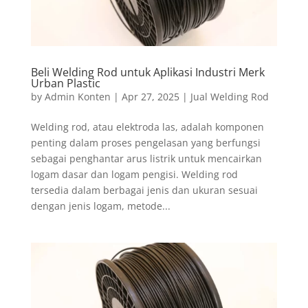
Beli Welding Rod untuk Aplikasi Industri Merk
Urban Plastic
by
Admin Konten
|
Apr 27, 2025
|
Jual Welding Rod
Welding rod, atau elektroda las, adalah komponen
penting dalam proses pengelasan yang berfungsi
sebagai penghantar arus listrik untuk mencairkan
logam dasar dan logam pengisi. Welding rod
tersedia dalam berbagai jenis dan ukuran sesuai
dengan jenis logam, metode...