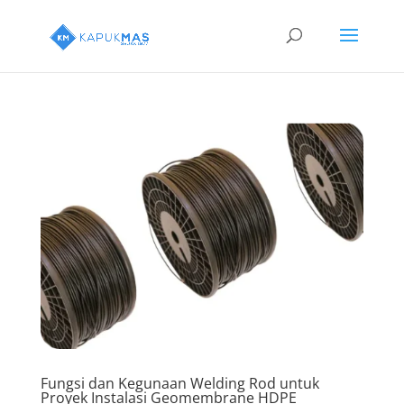
Fungsi dan Kegunaan Welding Rod untuk
Proyek Instalasi Geomembrane HDPE