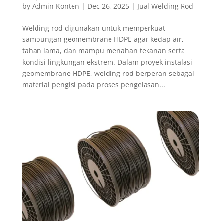
by
Admin Konten
|
Dec 26, 2025
|
Jual Welding Rod
Welding rod digunakan untuk memperkuat
sambungan geomembrane HDPE agar kedap air,
tahan lama, dan mampu menahan tekanan serta
kondisi lingkungan ekstrem. Dalam proyek instalasi
geomembrane HDPE, welding rod berperan sebagai
material pengisi pada proses pengelasan...