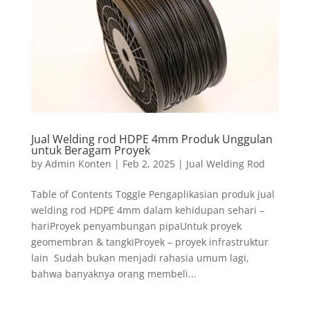
Jual Welding rod HDPE 4mm Produk Unggulan
untuk Beragam Proyek
by
Admin Konten
|
Feb 2, 2025
|
Jual Welding Rod
Table of Contents Toggle Pengaplikasian produk jual
welding rod HDPE 4mm dalam kehidupan sehari –
hariProyek penyambungan pipaUntuk proyek
geomembran & tangkiProyek – proyek infrastruktur
lain Sudah bukan menjadi rahasia umum lagi,
bahwa banyaknya orang membeli...