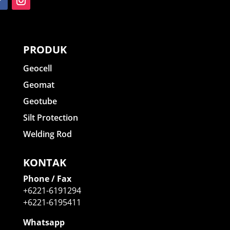
PRODUK
Geocell
Geomat
Geotube
Silt Protection
Welding Rod
KONTAK
Phone / Fax
+6221-6191294
+6221-6195411
Whatsapp