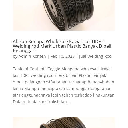
Alasan Kenapa Wholesale Kawat Las HDPE
Welding rod Merk Urban Plastic Banyak Dibeli
Pelanggan
by
Admin Konten
|
Feb 10, 2025
|
Jual Welding Rod
Table of Contents Toggle Mengapa wholesale kawat
las HDPE welding rod merk Urban Plastic banyak
dibeli pelanggan?Sifat tahan terhadap bahan–bahan
kimia Mampu menciptakan sambungan yang tahan
air Penggunaannya lebih tahan terhadap lingkungan
Dalam dunia konstruksi dan...