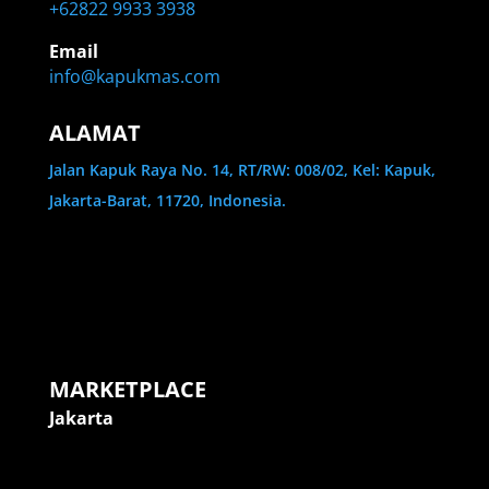
+62822 9933 3938
Email
info@kapukmas.com
ALAMAT
Jalan Kapuk Raya No. 14, RT/RW: 008/02, Kel: Kapuk,
Jakarta-Barat, 11720, Indonesia.
MARKETPLACE
Jakarta