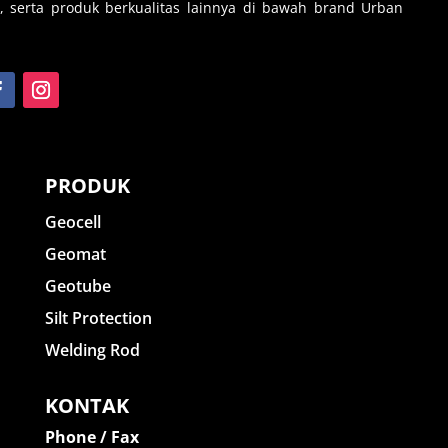
, serta produk berkualitas lainnya di bawah brand Urban
PRODUK
Geocell
Geomat
Geotube
Silt Protection
Welding Rod
KONTAK
Phone / Fax