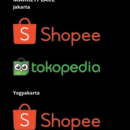
Jakarta
Yogyakarta