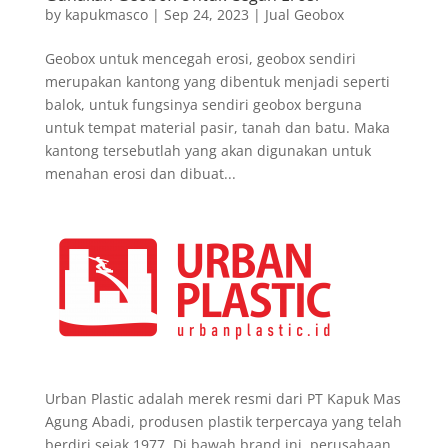
by
kapukmasco
|
Sep 24, 2023
|
Jual Geobox
Geobox untuk mencegah erosi, geobox sendiri
merupakan kantong yang dibentuk menjadi seperti
balok, untuk fungsinya sendiri geobox berguna
untuk tempat material pasir, tanah dan batu. Maka
kantong tersebutlah yang akan digunakan untuk
menahan erosi dan dibuat...
Urban Plastic adalah merek resmi dari PT Kapuk Mas
Agung Abadi, produsen plastik terpercaya yang telah
berdiri sejak 1977. Di bawah brand ini, perusahaan