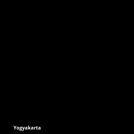
Yogyakarta