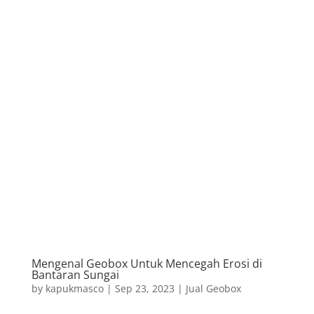
Mengenal Geobox Untuk Mencegah Erosi di
Bantaran Sungai
by
kapukmasco
|
Sep 23, 2023
|
Jual Geobox