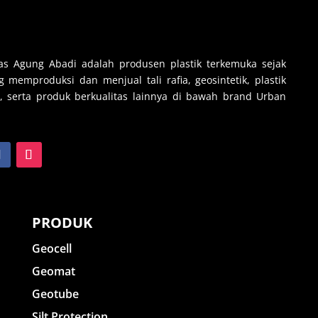
s Agung Abadi adalah produsen plastik terkemuka sejak
 memproduksi dan menjual tali rafia, geosintetik, plastik
, serta produk berkualitas lainnya di bawah brand Urban
PRODUK
Geocell
Geomat
Geotube
Silt Protection