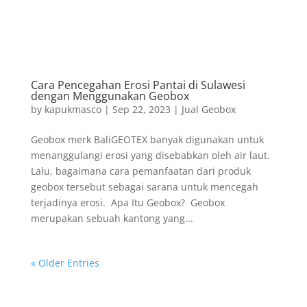
Cara Pencegahan Erosi Pantai di Sulawesi
dengan Menggunakan Geobox
by
kapukmasco
|
Sep 22, 2023
|
Jual Geobox
Geobox merk BaliGEOTEX banyak digunakan untuk
menanggulangi erosi yang disebabkan oleh air laut.
Lalu, bagaimana cara pemanfaatan dari produk
geobox tersebut sebagai sarana untuk mencegah
terjadinya erosi. Apa Itu Geobox? Geobox
merupakan sebuah kantong yang...
« Older Entries