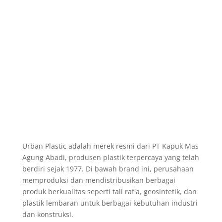
Urban Plastic adalah merek resmi dari PT Kapuk Mas
Agung Abadi, produsen plastik terpercaya yang telah
berdiri sejak 1977. Di bawah brand ini, perusahaan
memproduksi dan mendistribusikan berbagai
produk berkualitas seperti tali rafia, geosintetik, dan
plastik lembaran untuk berbagai kebutuhan industri
dan konstruksi.