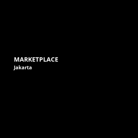
MARKETPLACE
Jakarta