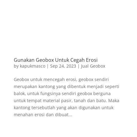
Gunakan Geobox Untuk Cegah Erosi
by
kapukmasco
|
Sep 24, 2023
|
Jual Geobox
Geobox untuk mencegah erosi, geobox sendiri
merupakan kantong yang dibentuk menjadi seperti
balok, untuk fungsinya sendiri geobox berguna
untuk tempat material pasir, tanah dan batu. Maka
kantong tersebutlah yang akan digunakan untuk
menahan erosi dan dibuat...