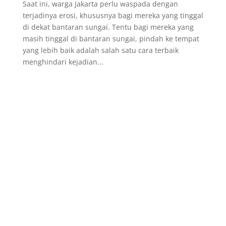
Saat ini, warga Jakarta perlu waspada dengan
terjadinya erosi, khususnya bagi mereka yang tinggal
di dekat bantaran sungai. Tentu bagi mereka yang
masih tinggal di bantaran sungai, pindah ke tempat
yang lebih baik adalah salah satu cara terbaik
menghindari kejadian...