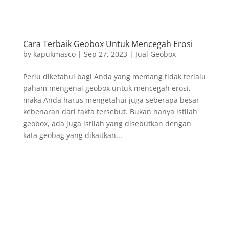
Cara Terbaik Geobox Untuk Mencegah Erosi
by
kapukmasco
|
Sep 27, 2023
|
Jual Geobox
Perlu diketahui bagi Anda yang memang tidak terlalu
paham mengenai geobox untuk mencegah erosi,
maka Anda harus mengetahui juga seberapa besar
kebenaran dari fakta tersebut. Bukan hanya istilah
geobox, ada juga istilah yang disebutkan dengan
kata geobag yang dikaitkan...