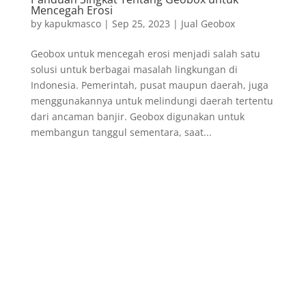
Mencegah Erosi
by
kapukmasco
|
Sep 25, 2023
|
Jual Geobox
Geobox untuk mencegah erosi menjadi salah satu
solusi untuk berbagai masalah lingkungan di
Indonesia. Pemerintah, pusat maupun daerah, juga
menggunakannya untuk melindungi daerah tertentu
dari ancaman banjir. Geobox digunakan untuk
membangun tanggul sementara, saat...