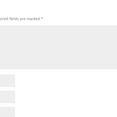
ired fields are marked
*