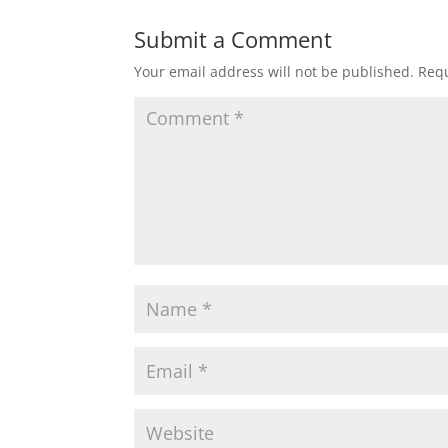
Submit a Comment
Your email address will not be published.
Requ