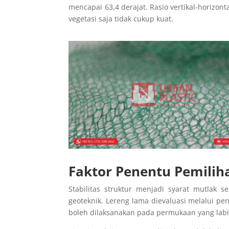
mencapai 63,4 derajat. Rasio vertikal-horizon
vegetasi saja tidak cukup kuat.
Faktor Penentu Pemilih
Stabilitas struktur menjadi syarat mutlak 
geoteknik. Lereng lama dievaluasi melalui pe
boleh dilaksanakan pada permukaan yang labi