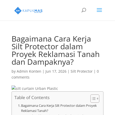
Bagaimana Cara Kerja
Silt Protector dalam
Proyek Reklamasi Tanah
dan Dampaknya?
by
Admin Konten
|
Jun 17, 2026
|
Silt Protector
|
0
comments
Table of Contents
Bagaimana Cara Kerja Silt Protector dalam Proyek
Reklamasi Tanah?