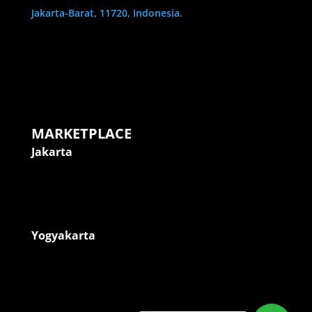
Jakarta-Barat, 11720, Indonesia.
MARKETPLACE
Jakarta
Yogyakarta