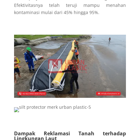
Efektivitasnya telah teruji mampu menahan
kontaminasi mulai dari 45% hingga 95%.
Dampak Reklamasi Tanah terhadap
Lingkungan Laut