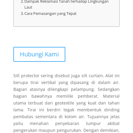
Dampak Reklamasi Tanah terhadap Lingkungan
Laut
Cara Pemasangan yang Tepat
Hubungi Kami
Silt protector sering disebut juga silt curtain. Alat ini
berupa tirai vertikal yang dipasang di dalam air.
Bagian atasnya dilengkapi pelampung. Sedangkan
bagian bawahnya memiliki pemberat. Material
utama terbuat dari geotextile yang kuat dan tahan
lama. Tirai ini berdiri tegak membentuk dinding
pembatas sementara di kolom air. Tujuannya jelas
yaitu menahan penyebaran lumpur akibat
pengerukan maupun pengurukan. Dengan demikian,