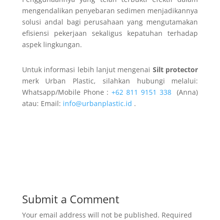
mengendalikan penyebaran sedimen menjadikannya
solusi andal bagi perusahaan yang mengutamakan
efisiensi pekerjaan sekaligus kepatuhan terhadap
aspek lingkungan.
Untuk informasi lebih lanjut mengenai
Silt protector
merk Urban Plastic, silahkan hubungi melalui:
Whatsapp/Mobile Phone :
+62 811 9151 338
(Anna)
atau: Email:
info@urbanplastic.id
.
Submit a Comment
Your email address will not be published.
Required