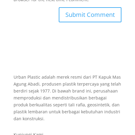
Urban Plastic adalah merek resmi dari PT Kapuk Mas
Agung Abadi, produsen plastik terpercaya yang telah
berdiri sejak 1977. Di bawah brand ini, perusahaan
memproduksi dan mendistribusikan berbagai
produk berkualitas seperti tali rafia, geosintetik, dan
plastik lembaran untuk berbagai kebutuhan industri
dan konstruksi.
Kunjungi Kami