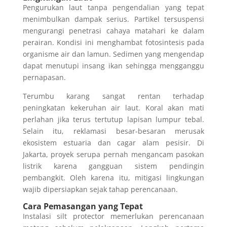
Pengurukan laut tanpa pengendalian yang tepat
menimbulkan dampak serius. Partikel tersuspensi
mengurangi penetrasi cahaya matahari ke dalam
perairan. Kondisi ini menghambat fotosintesis pada
organisme air dan lamun. Sedimen yang mengendap
dapat menutupi insang ikan sehingga mengganggu
pernapasan.
Terumbu karang sangat rentan terhadap
peningkatan kekeruhan air laut. Koral akan mati
perlahan jika terus tertutup lapisan lumpur tebal.
Selain itu, reklamasi besar-besaran merusak
ekosistem estuaria dan cagar alam pesisir. Di
Jakarta, proyek serupa pernah mengancam pasokan
listrik karena gangguan sistem pendingin
pembangkit. Oleh karena itu, mitigasi lingkungan
wajib dipersiapkan sejak tahap perencanaan.
Cara Pemasangan yang Tepat
Instalasi silt protector memerlukan perencanaan