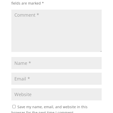
fields are marked
*
Save my name, email, and website in this
browser for the next time I comment.