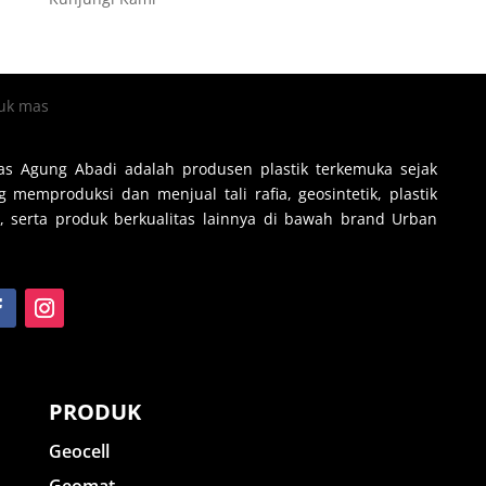
s Agung Abadi adalah produsen plastik terkemuka sejak
 memproduksi dan menjual tali rafia, geosintetik, plastik
, serta produk berkualitas lainnya di bawah brand Urban
PRODUK
Geocell
Geomat