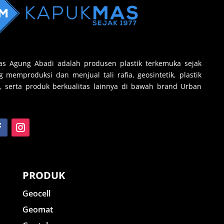
s Agung Abadi adalah produsen plastik terkemuka sejak
 memproduksi dan menjual tali rafia, geosintetik, plastik
, serta produk berkualitas lainnya di bawah brand Urban
PRODUK
Geocell
Geomat