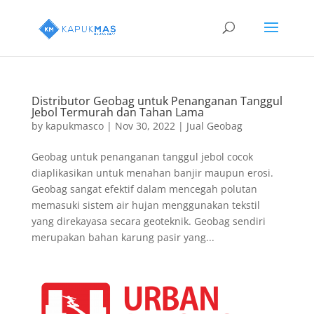
Distributor Geobag untuk Penanganan Tanggul
Jebol Termurah dan Tahan Lama
by
kapukmasco
|
Nov 30, 2022
|
Jual Geobag
Geobag untuk penanganan tanggul jebol cocok
diaplikasikan untuk menahan banjir maupun erosi.
Geobag sangat efektif dalam mencegah polutan
memasuki sistem air hujan menggunakan tekstil
yang direkayasa secara geoteknik. Geobag sendiri
merupakan bahan karung pasir yang...