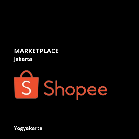
MARKETPLACE
Jakarta
Yogyakarta