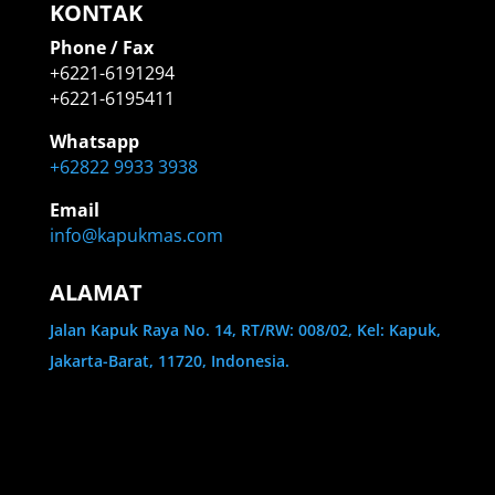
KONTAK
Phone / Fax
+6221-6191294
+6221-6195411
Whatsapp
+62822 9933 3938
Email
info@kapukmas.com
ALAMAT
Jalan Kapuk Raya No. 14, RT/RW: 008/02, Kel: Kapuk,
Jakarta-Barat, 11720, Indonesia.