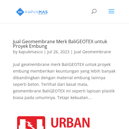
Jual Geomembrane Merk BaliGEOTEX untuk
Proyek Embung
by
kapukmasco
|
Jul 26, 2023
|
Jual Geomembrane
Jual geomembrane merk BaliGEOTEX untuk proyek
embung memberikan keuntungan yang lebih banyak
dibandingkan dengan material embung lainnya
seperti beton. Terlihat dari kasat mata,
geomembrane BaliGEOTEX ini seperti lapisan plastik
biasa pada umumnya. Tetapi kekuatan...