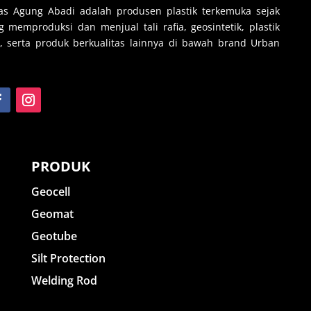
s Agung Abadi adalah produsen plastik terkemuka sejak
 memproduksi dan menjual tali rafia, geosintetik, plastik
, serta produk berkualitas lainnya di bawah brand Urban
PRODUK
Geocell
Geomat
Geotube
Silt Protection
Welding Rod