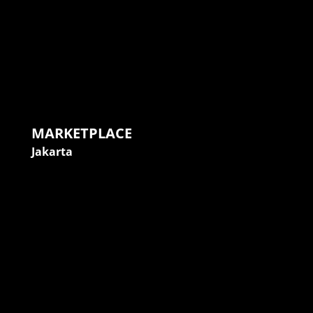
MARKETPLACE
Jakarta