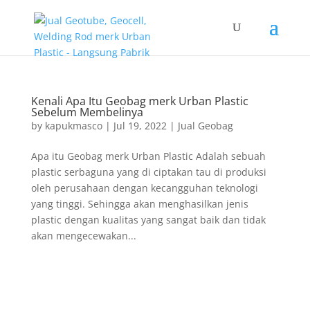
Kenali Apa Itu Geobag merk Urban Plastic
Sebelum Membelinya
by
kapukmasco
|
Jul 19, 2022
|
Jual Geobag
Apa itu Geobag merk Urban Plastic Adalah sebuah
plastic serbaguna yang di ciptakan tau di produksi
oleh perusahaan dengan kecangguhan teknologi
yang tinggi. Sehingga akan menghasilkan jenis
plastic dengan kualitas yang sangat baik dan tidak
akan mengecewakan...