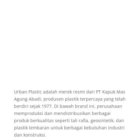
Urban Plastic adalah merek resmi dari PT Kapuk Mas
Agung Abadi, produsen plastik terpercaya yang telah
berdiri sejak 1977. Di bawah brand ini, perusahaan
memproduksi dan mendistribusikan berbagai
produk berkualitas seperti tali rafia, geosintetik, dan
plastik lembaran untuk berbagai kebutuhan industri
dan konstruksi.