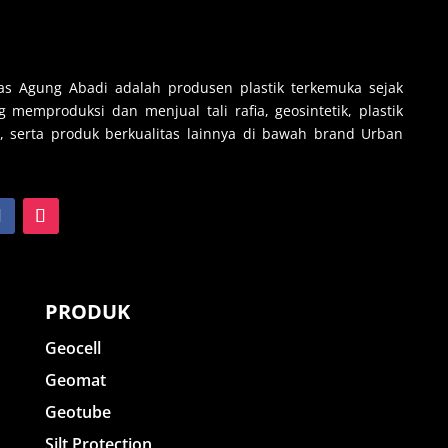
s Agung Abadi adalah produsen plastik terkemuka sejak
 memproduksi dan menjual tali rafia, geosintetik, plastik
, serta produk berkualitas lainnya di bawah brand Urban
PRODUK
Geocell
Geomat
Geotube
Silt Protection