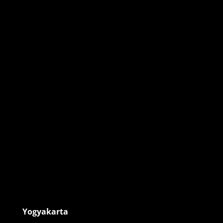
Yogyakarta