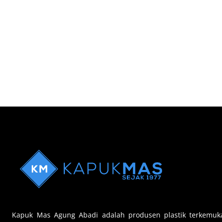
Kapuk Mas Agung Abadi adalah produsen plastik terkemuk