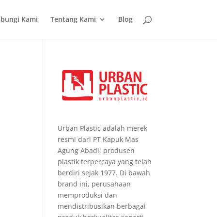
bungi Kami
Tentang Kami
Blog
Urban Plastic adalah merek
resmi dari PT Kapuk Mas
Agung Abadi, produsen
plastik terpercaya yang telah
berdiri sejak 1977. Di bawah
brand ini, perusahaan
memproduksi dan
mendistribusikan berbagai