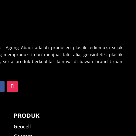
s Agung Abadi adalah produsen plastik terkemuka sejak
 memproduksi dan menjual tali rafia, geosintetik, plastik
, serta produk berkualitas lainnya di bawah brand Urban
PRODUK
Geocell