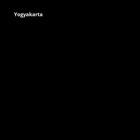
Yogyakarta