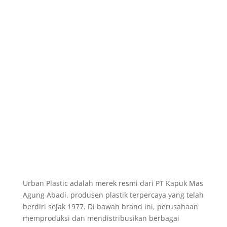
Urban Plastic adalah merek resmi dari PT Kapuk Mas
Agung Abadi, produsen plastik terpercaya yang telah
berdiri sejak 1977. Di bawah brand ini, perusahaan
memproduksi dan mendistribusikan berbagai