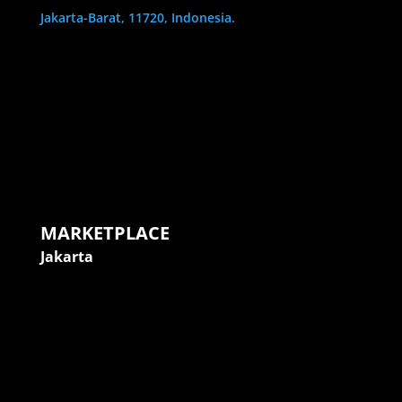
Jakarta-Barat, 11720, Indonesia.
MARKETPLACE
Jakarta