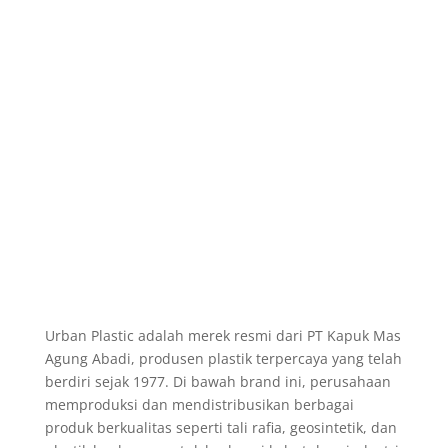
Urban Plastic adalah merek resmi dari PT Kapuk Mas
Agung Abadi, produsen plastik terpercaya yang telah
berdiri sejak 1977. Di bawah brand ini, perusahaan
memproduksi dan mendistribusikan berbagai
produk berkualitas seperti tali rafia, geosintetik, dan