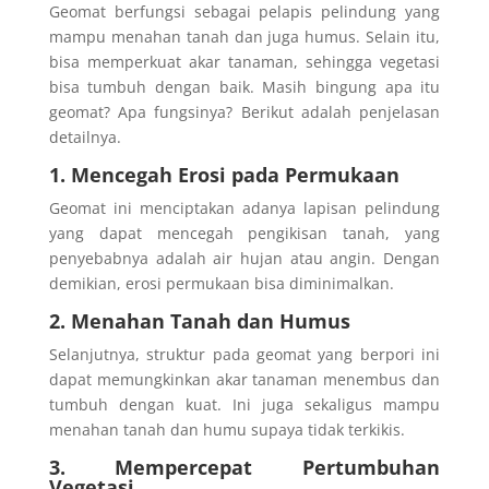
Geomat berfungsi sebagai pelapis pelindung yang
mampu menahan tanah dan juga humus. Selain itu,
bisa memperkuat akar tanaman, sehingga vegetasi
bisa tumbuh dengan baik.
Masih bingung apa itu
geomat? Apa fungsinya? Berikut adalah penjelasan
detailnya.
1. Mencegah Erosi pada Permukaan
Geomat ini menciptakan adanya lapisan pelindung
yang dapat mencegah pengikisan tanah, yang
penyebabnya adalah air hujan atau angin. Dengan
demikian, erosi permukaan bisa diminimalkan.
2. Menahan Tanah dan Humus
Selanjutnya, struktur pada geomat yang berpori ini
dapat memungkinkan akar tanaman menembus dan
tumbuh dengan kuat. Ini juga sekaligus mampu
menahan tanah dan humu supaya tidak terkikis.
3. Mempercepat Pertumbuhan
Vegetasi