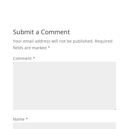
Submit a Comment
Your email address will not be published.
Required
fields are marked
*
Comment
*
Name
*