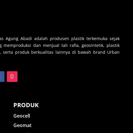
s Agung Abadi adalah produsen plastik terkemuka sejak
 memproduksi dan menjual tali rafia, geosintetik, plastik
, serta produk berkualitas lainnya di bawah brand Urban
PRODUK
Geocell
Geomat