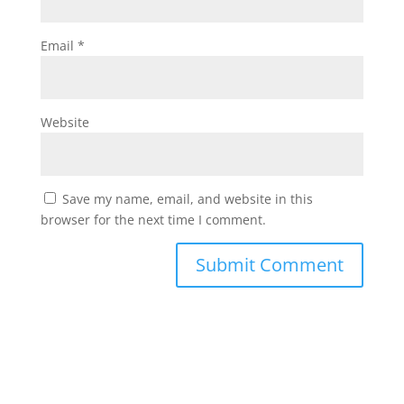
Email
*
Website
Save my name, email, and website in this
browser for the next time I comment.