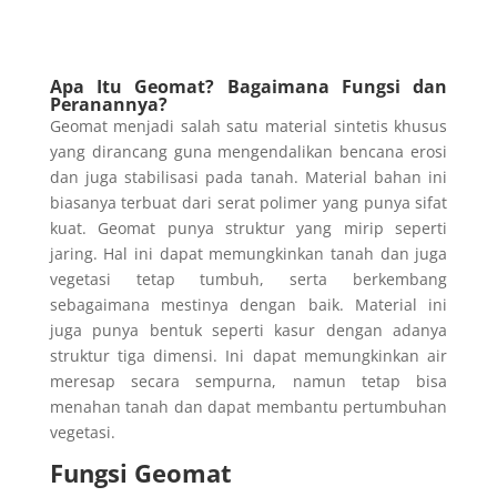
Apa Itu Geomat? Bagaimana Fungsi dan
Peranannya?
Geomat menjadi salah satu material sintetis khusus
yang dirancang guna mengendalikan bencana erosi
dan juga stabilisasi pada tanah. Material bahan ini
biasanya terbuat dari serat polimer yang punya sifat
kuat. Geomat punya struktur yang mirip seperti
jaring.
Hal ini dapat memungkinkan tanah dan juga
vegetasi tetap tumbuh, serta berkembang
sebagaimana mestinya dengan baik.
Material ini
juga punya bentuk seperti kasur dengan adanya
struktur tiga dimensi. Ini dapat memungkinkan air
meresap secara sempurna, namun tetap bisa
menahan tanah dan dapat membantu pertumbuhan
vegetasi.
Fungsi Geomat