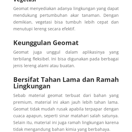
Geomat menyediakan adanya lingkungan yang dapat
mendukung pertumbuhan akar tanaman. Dengan
demikian, vegetasi bisa tumbuh lebih cepat dan
menutupi lereng secara efektif.
Keunggulan Geomat
Geomat juga unggul dalam aplikasinya yang
terbilang fleksibel. Ini bisa digunakan pada berbagai
jenis lereng alami atau buatan.
Bersifat Tahan Lama dan Ramah
Lingkungan
Sebab material geomat terbuat dari bahan yang
premium, material ini akan jauh lebih tahan lama.
Geomat tidak mudah rusak apabila terpapar dengan
cuaca apapun, seperti sinar matahari salah satunya.
Selain itu, material ini juga ramah lingkungan karena
tidak mengandung bahan kimia yang berbahaya.