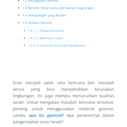
Keunggulan Geomat
Bersifat Tahan Lama dan Ramah Lingkungan
Pemasangan yang Mudah
Aplikasi Geomat
1. Proyek Konstruksi
2. Reklamasi Lahan
3. Lahan Pertanian dan Perkebunan
Erosi menjadi salah satu bencana dan masalah
serius yang bisa menyebabkan kerusakan
lingkungan. Ini juga mampu menurunkan kualitas
tanah. Untuk mengatasi masalah bencana tersebut,
penting untuk menggunakan material geomat.
Lantas,
apa itu geomat?
Apa peranannya dalam
pengendalian erosi tanah?