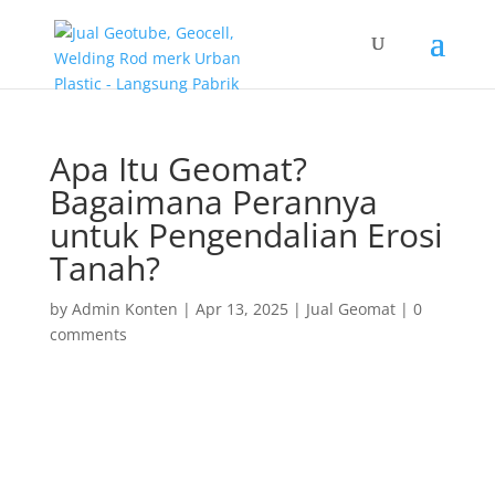
Apa Itu Geomat?
Bagaimana Perannya
untuk Pengendalian Erosi
Tanah?
by
Admin Konten
|
Apr 13, 2025
|
Jual Geomat
|
0
comments