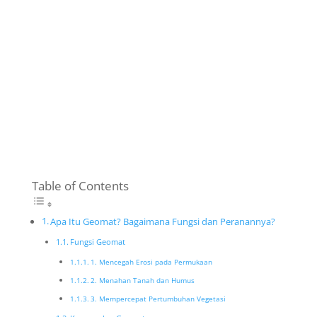
Table of Contents
Apa Itu Geomat? Bagaimana Fungsi dan Peranannya?
Fungsi Geomat
1. Mencegah Erosi pada Permukaan
2. Menahan Tanah dan Humus
3. Mempercepat Pertumbuhan Vegetasi