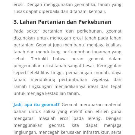
erosi. Dengan menggunakan geomatika, tanah yang
rusak dapat diperbaiki dan ditanami kembali.
3. Lahan Pertanian dan Perkebunan
Pada sektor pertanian dan perkebunan, geomat
digunakan untuk mencegah erosi tanah pada lahan
pertanian. Geomat juga membantu menjaga kualitas
tanah dan mendukung pertumbuhan tanaman yang
sehat.
Terbukti bahwa peran geomat dalam
pengendalian erosi tanah sangat besar. Keunggulan
seperti efektifitas tinggi, pemasangan mudah, daya
tahan, mendukung pertumbuhan vegetasi, dan
ramah lingkungan menjadikannya ideal dan tepat
untuk menjaga kestabilan tanah.
Jadi, apa itu geomat?
Geomat merupakan material
bahan untuk solusi yang efektif dan efisien guna
mengatasi masalah erosi pada lereng. Dengan
menggunakan geomat, kita dapat menjaga
lingkungan, mencegah kerusakan infrastruktur, serta