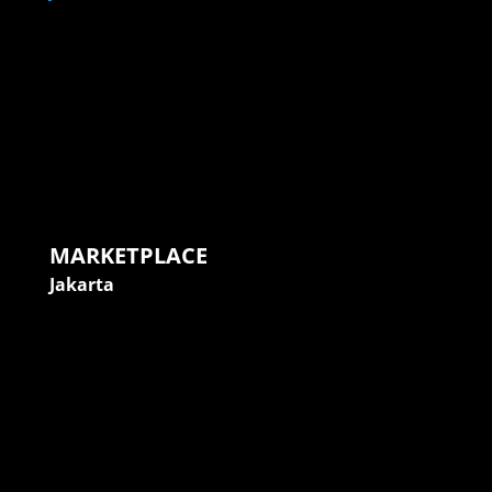
MARKETPLACE
Jakarta