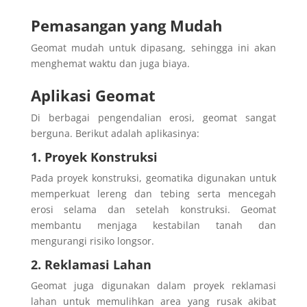
Pemasangan yang Mudah
Geomat mudah untuk dipasang, sehingga ini akan
menghemat waktu dan juga biaya.
Aplikasi Geomat
Di berbagai pengendalian erosi, geomat sangat
berguna. Berikut adalah aplikasinya:
1. Proyek Konstruksi
Pada proyek konstruksi, geomatika digunakan untuk
memperkuat lereng dan tebing serta mencegah
erosi selama dan setelah konstruksi. Geomat
membantu menjaga kestabilan tanah dan
mengurangi risiko longsor.
2. Reklamasi Lahan
Geomat juga digunakan dalam proyek reklamasi
lahan untuk memulihkan area yang rusak akibat