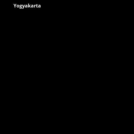
Yogyakarta